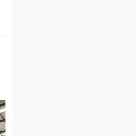
عربي
မြန်မာ
Tiếng Việt