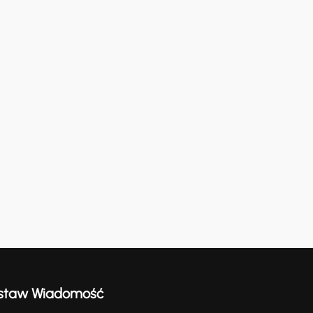
staw Wiadomość